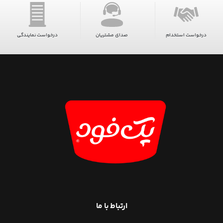
درخواست استخدام
صدای مشتریان
درخواست نمایندگی
ارتباط با ما