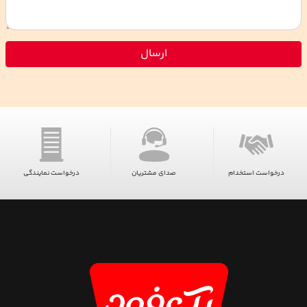
ارسال
درخواست استخدام
صدای مشتریان
درخواست نمایندگی