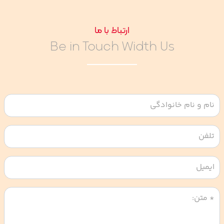
ارتباط با ما
Be in Touch Width Us