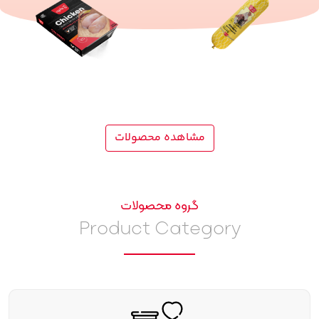
مشاهده محصولات
گروه محصولات
Product Category