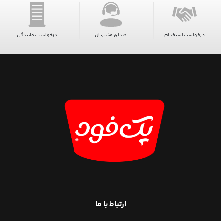
درخواست استخدام
صدای مشتریان
درخواست نمایندگی
ارتباط با ما