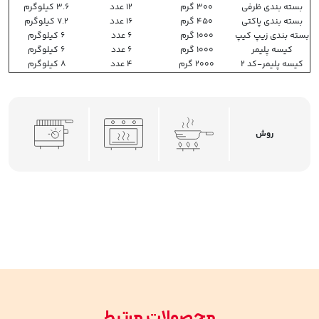
بسته بندی ظرفی
300 گرم
12 عدد
3.6 کیلوگرم
بسته بندی پاکتی
450 گرم
16 عدد
7.2 کیلوگرم
بسته بندی زیپ کیپ
1000 گرم
6 عدد
6 کیلوگرم
کیسه پلیمر
1000 گرم
6 عدد
6 کیلوگرم
کیسه پلیمر-کد 2
2000 گرم
4 عدد
8 کیلوگرم
روش
محصولات مرتبط