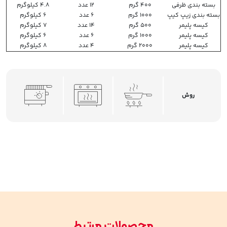
بسته بندی ظرفی
400 گرم
12 عدد
4.8 کیلوگرم
بسته بندی زیپ کیپ
1000 گرم
6 عدد
6 کیلوگرم
کیسه پلیمر
500 گرم
14 عدد
7 کیلوگرم
کیسه پلیمر
1000 گرم
6 عدد
6 کیلوگرم
کیسه پلیمر
2000 گرم
4 عدد
8 کیلوگرم
روش
محصولات مرتبط