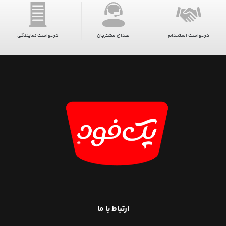
درخواست استخدام
صدای مشتریان
درخواست نمایندگی
ارتباط با ما