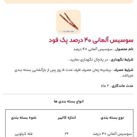
سوسیس آلمانی 40 درصد پک فود
نام محصول
: سوسیس آلمانی 40 درصد
شرایط نگهداری
: در یخچال نگهداری نمایید .
شرایط مصرف
: بیشینه زمان مصرف ظرف مدت 5 روز پس از بازگشایی بسته بندی
میباشد .
مدت ماندگاری
: 2 ماه
انواع بسته بندی ها
نوع بسته بندی
اندازه کالیبر
نحوه بسته بندی
سوسیس آلمانی 40 درصد
26
فله کیلویی