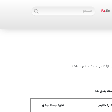
Fa
.
En
سته بندی ها
دازه کالیبر
نحوه بسته بندی