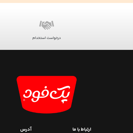
درخواست استخدام
ارتباط با ما
آدرس