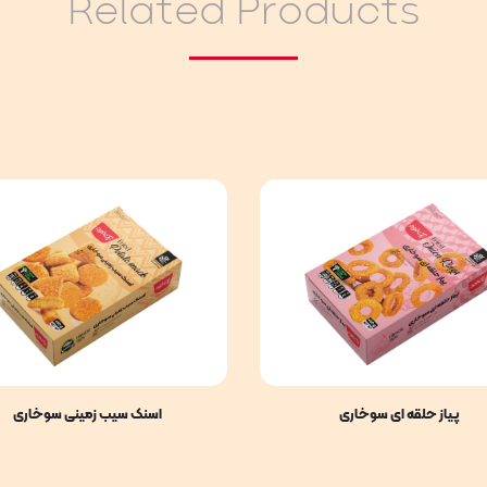
Related Products
پیاز حلقه ای سوخاری
اسنک سیب زمینی سوخاری