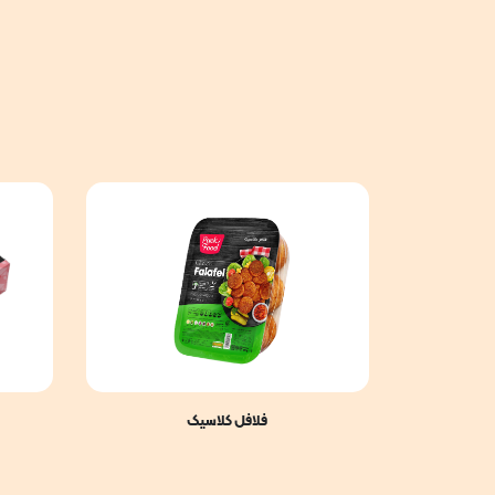
فلافل کلاسیک