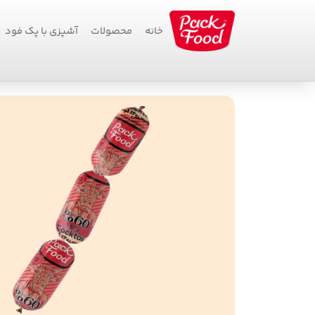
خانه
محصولات
آشپزی با پک فود