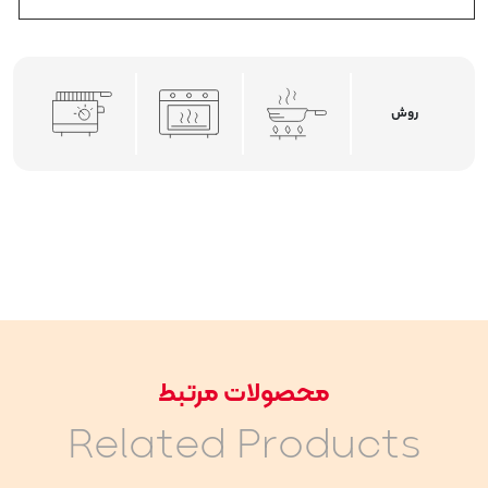
روش
محصولات مرتبط
Related Products