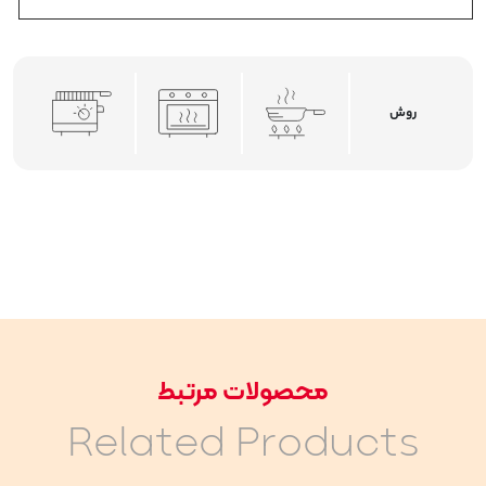
روش
محصولات مرتبط
Related Products