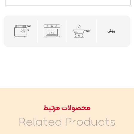
روش
محصولات مرتبط
Related Products