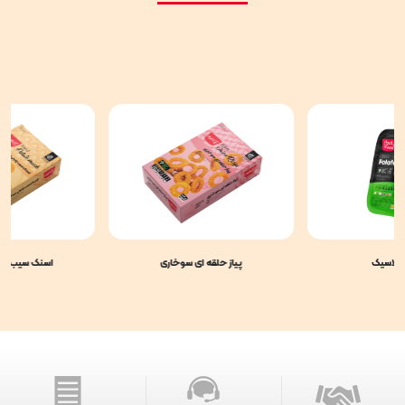
کلاسیک
پیاز حلقه ای سوخاری
اسنک سیب زمی