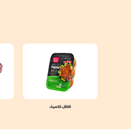
فلافل کلاسیک