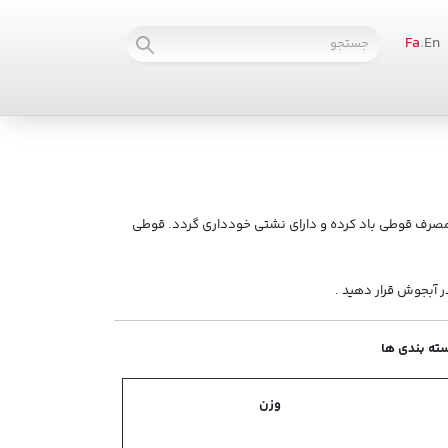
Fa
.
En
صرف قوطی باد کرده و دارای نشتی خودداری گردد. قوطی
سته بندی ها
وزن