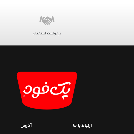
درخواست استخدام
ارتباط با ما
آدرس