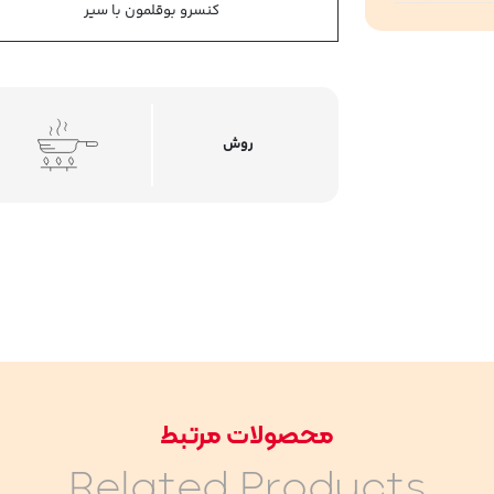
کنسرو بوقلمون با سیر
روش
محصولات مرتبط
Related Products