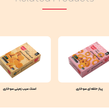
پیاز حلقه ای سوخاری
اسنک سیب زمینی سوخاری