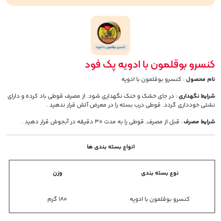
کنسرو بوقلمون با ادویه پک فود
نام محصول
: کنسرو بوقلمون با ادویه
شرایط نگهداری
: در جای خشک و خنک نگهداری شود. از مصرف قوطی باد کرده و دارای
نشتی خودداری گردد. قوطی درب بسته را در معرض آتش قرار ندهید .
شرایط مصرف
: قبل از مصرف, قوطی را به مدت 30 دقیقه در آبجوش قرار دهید .
انواع بسته بندی ها
نوع بسته بندی
وزن
کنسرو بوقلمون با ادویه
180 گرم