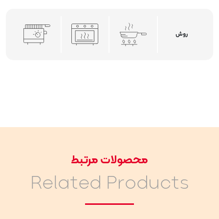
روش
محصولات مرتبط
Related Products