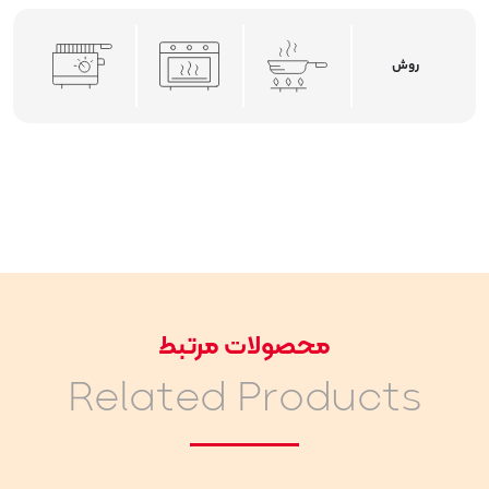
روش
محصولات مرتبط
Related Products