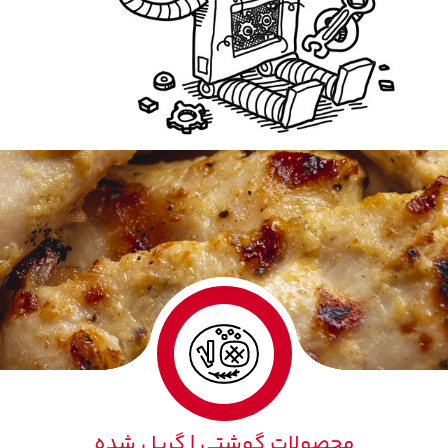
محصولات گوشتی | گریل شده