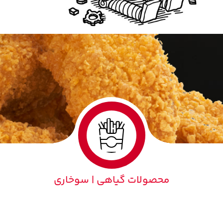
محصولات گیاهی | سوخاری