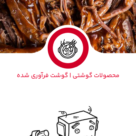
محصولات گوشتی | گوشت فرآوری شده