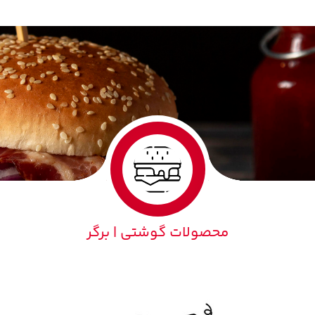
محصولات گوشتی | برگر