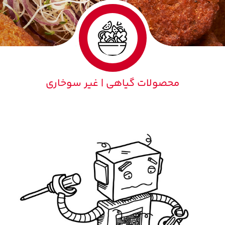
محصولات گیاهی | غیر سوخاری