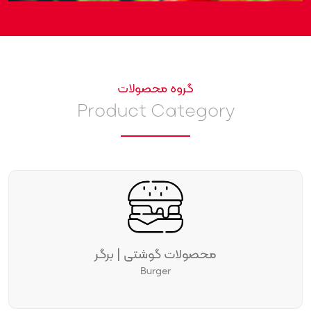
گروه محصولات
Product Category
محصولات گوشتی | برگر
Burger