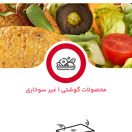
محصولات گوشتی | غیر سوخاری