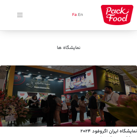
Fa
.
En
نمایشگاه ها
نمایشگاه ایران اگروفود 2024