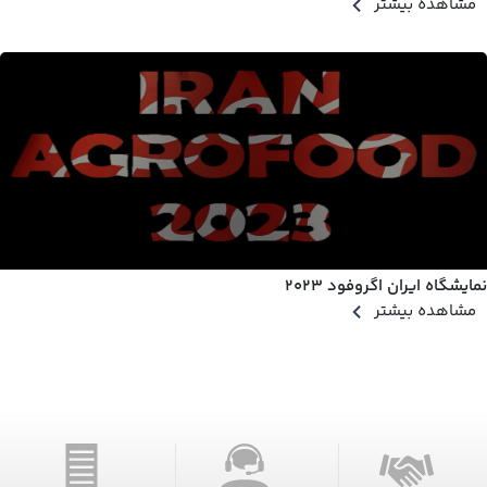
مشاهده بیشتر
نمایشگاه ایران اگروفود 2023
مشاهده بیشتر